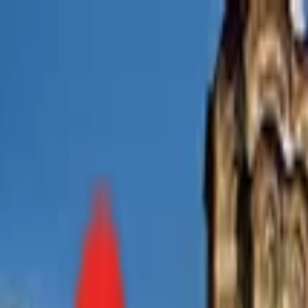
Toggle Menu