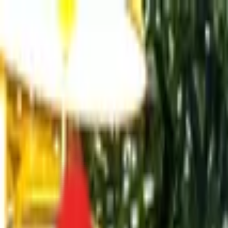
Toggle Menu