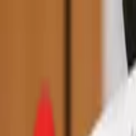
Toggle Menu