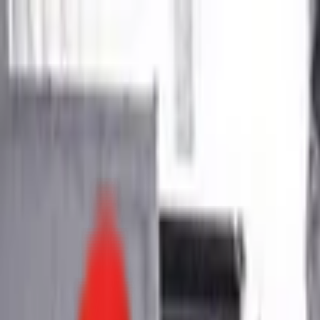
Toggle Menu