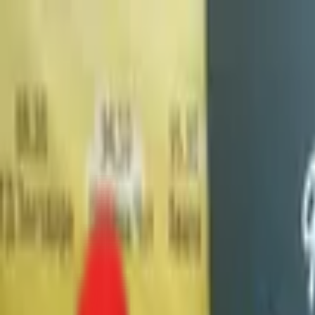
Toggle Menu