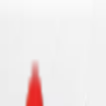
Toggle Menu