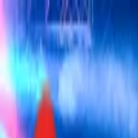
Toggle Menu