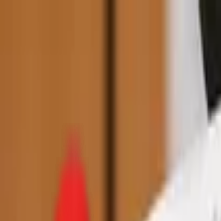
Toggle Menu