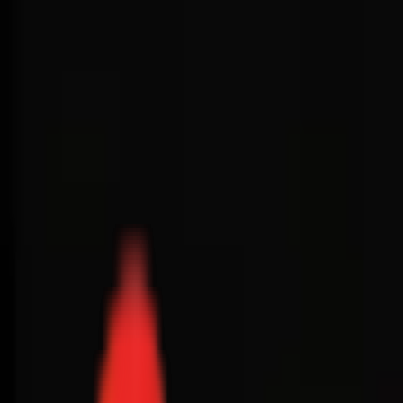
Toggle Menu