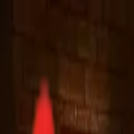
Toggle Menu