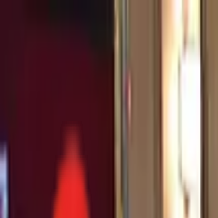
Toggle Menu