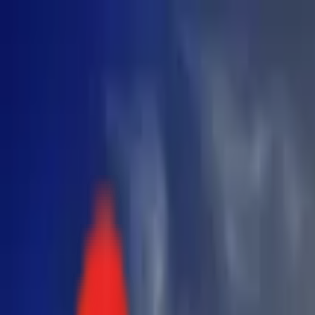
Toggle Menu