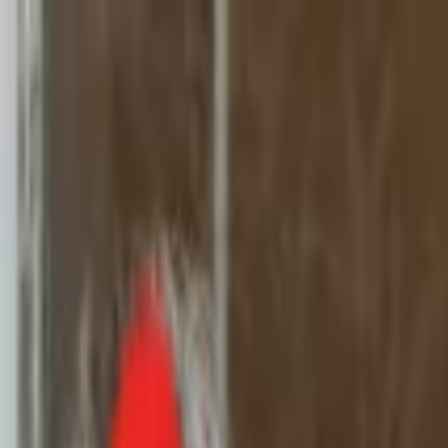
Toggle Menu