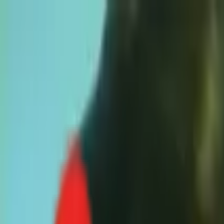
Toggle Menu