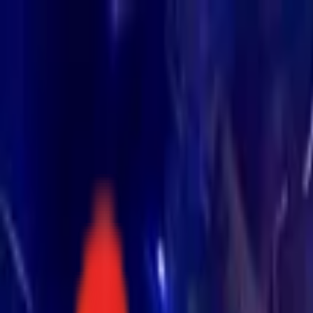
Toggle Menu