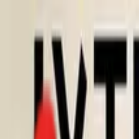
Toggle Menu