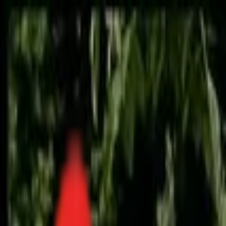
Toggle Menu