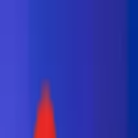
Toggle Menu