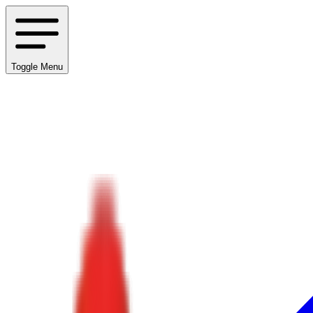
Toggle Menu