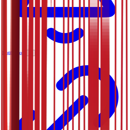
Notifications