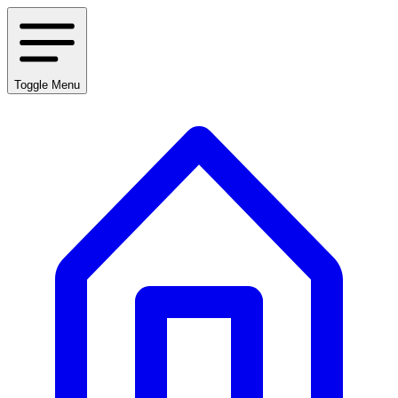
Toggle Menu