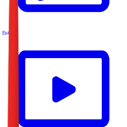
Радио