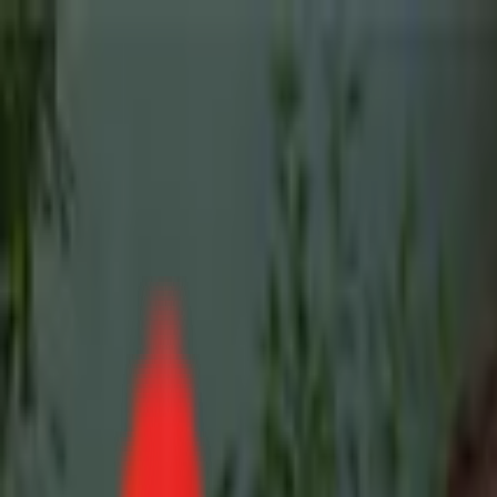
Toggle Menu