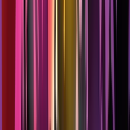
1:59:48
Discoteca+ 3. 6. 2026.
04.06.2026