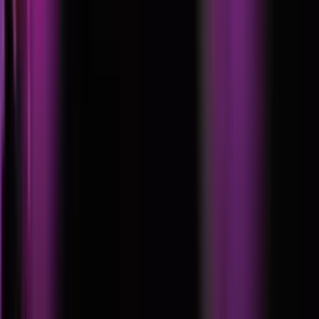
1:58:24
Discoteca+ 29. 4. 2026.
30.04.2026