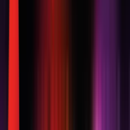
Серије