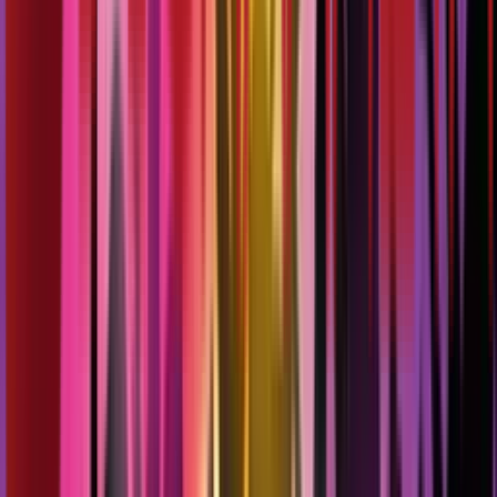
1:56:13
Discoteca+ 10. 6. 2026.
12.06.2026