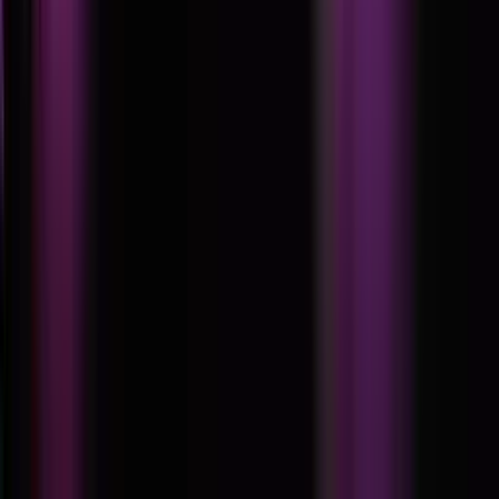
1:59:06
Discoteca+ 22. 4. 2026.
29.04.2026