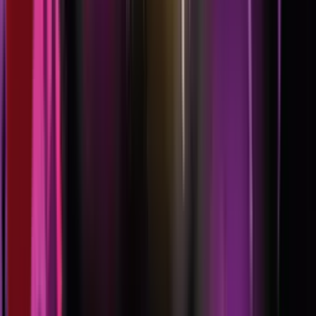
1:57:08
Discoteca+ 20. 5. 2026.
21.05.2026