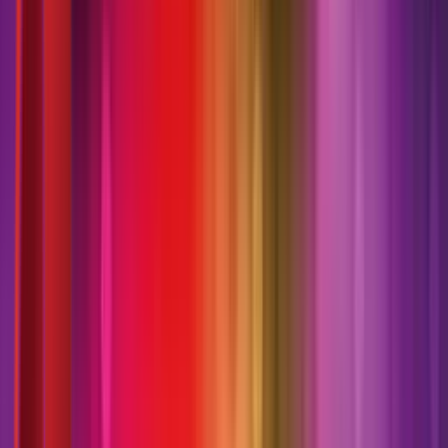
Моја школа