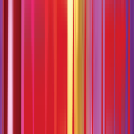
Search