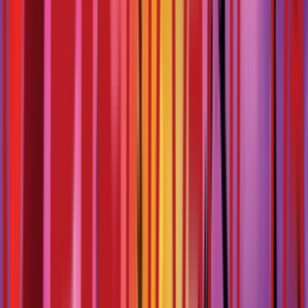
1:56:37
Discoteca+ 8. 7. 2026.
10.07.2026