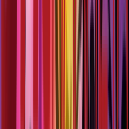
1:57:54
Discoteca+ 17. 6. 2026.
19.06.2026