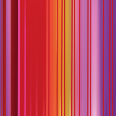
Аутор/ка:
Александар Рајковић
Водитељ/ка:
Александар Рајковић
Повезано