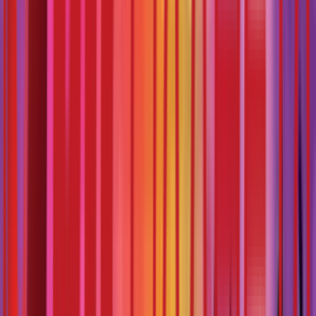
1:58:21
Discoteca+ 22. 7. 2026.
24.07.2026