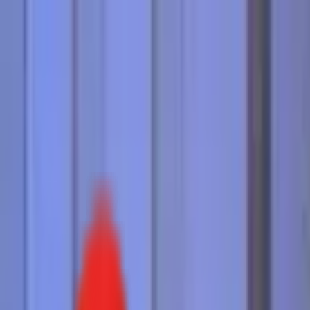
Toggle Menu