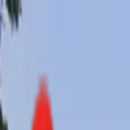
Toggle Menu