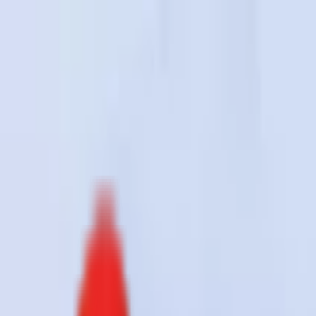
Toggle Menu