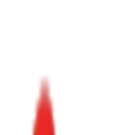
Toggle Menu