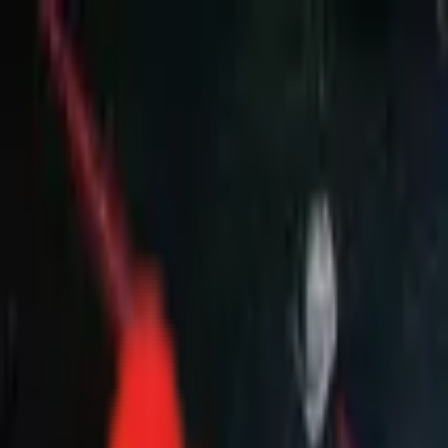
Toggle Menu