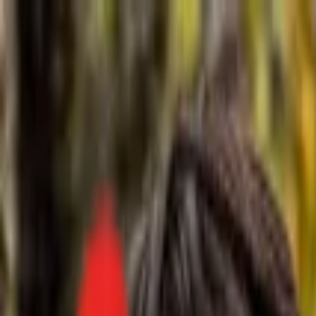
Toggle Menu