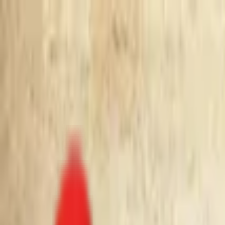
Toggle Menu