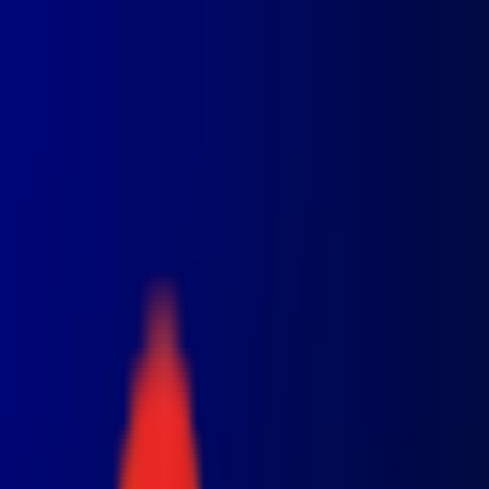
Toggle Menu