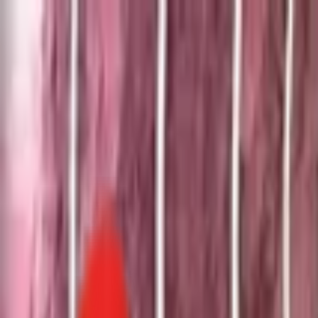
Toggle Menu