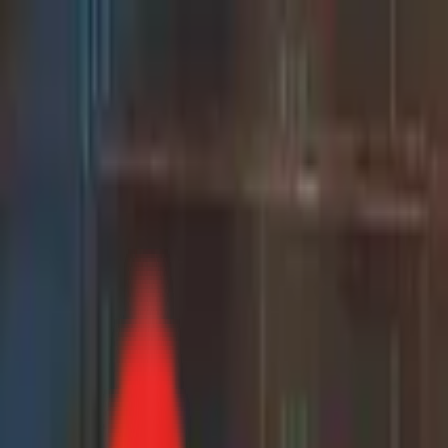
Toggle Menu