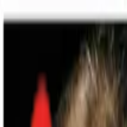
Toggle Menu