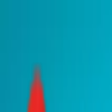
Toggle Menu