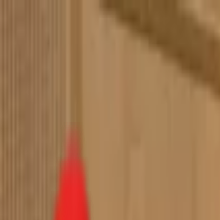
Toggle Menu