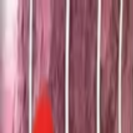
Toggle Menu