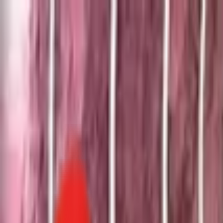
Toggle Menu