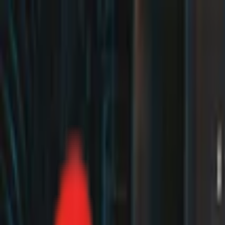
Toggle Menu