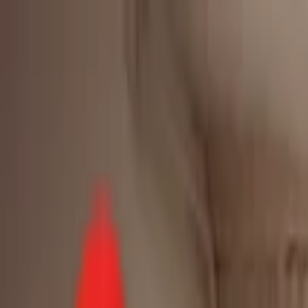
Toggle Menu