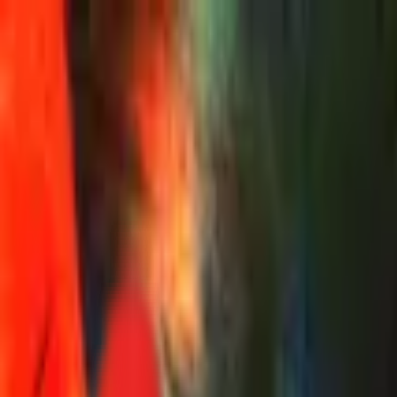
Toggle Menu