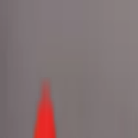
Toggle Menu