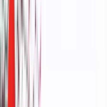
Радио