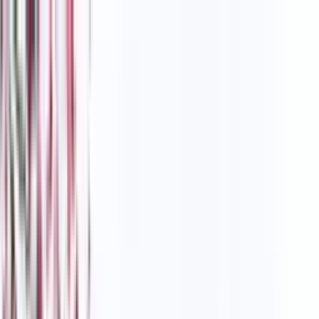
Toggle Menu