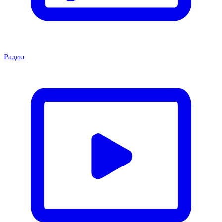
Радио