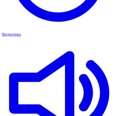
Видеотека