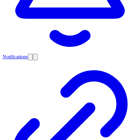
Notifications