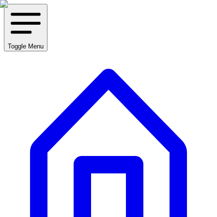
Toggle Menu