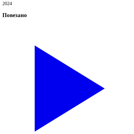
2024
Повезано