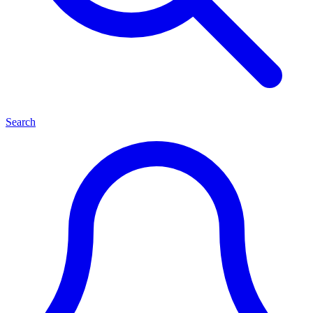
Search