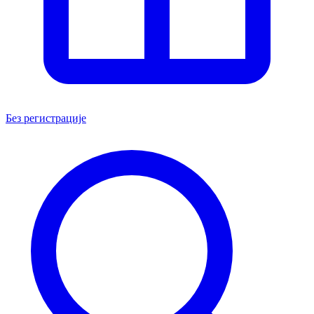
Без регистрације