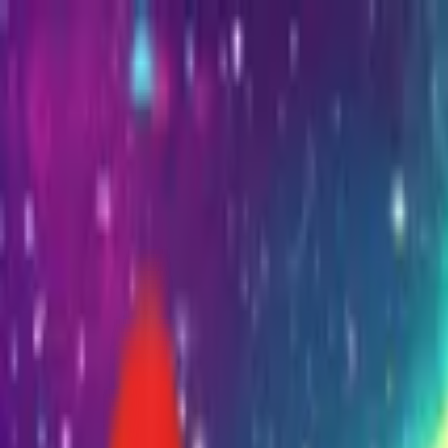
Toggle Menu