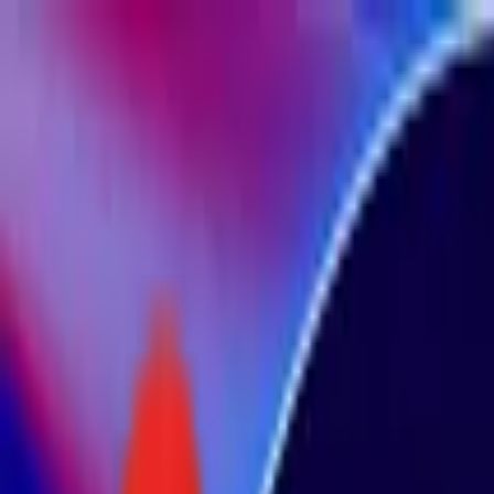
Toggle Menu