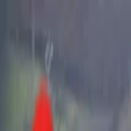
Toggle Menu