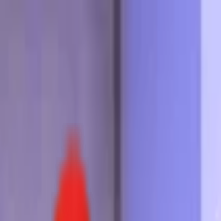
Toggle Menu