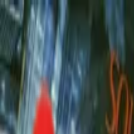
Toggle Menu