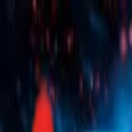
Toggle Menu