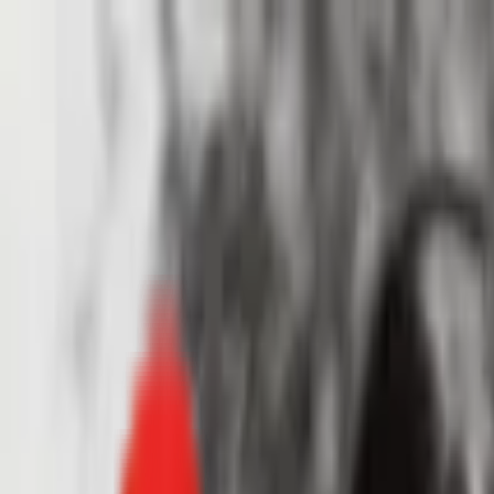
Toggle Menu